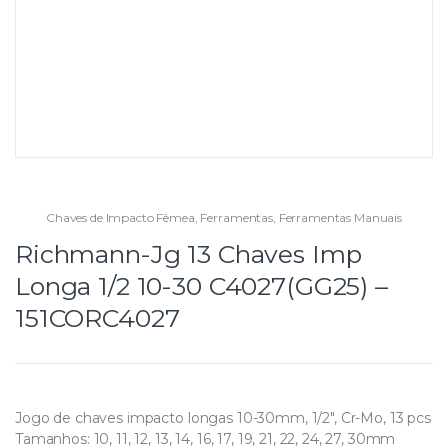
Chaves de Impacto Fêmea
,
Ferramentas
,
Ferramentas Manuais
Richmann-Jg 13 Chaves Imp
Longa 1/2 10-30 C4027(GG25) –
151CORC4027
Jogo de chaves impacto longas 10-30mm, 1/2″, Cr-Mo, 13 pcs
Tamanhos: 10, 11, 12, 13, 14, 16, 17, 19, 21, 22, 24, 27, 30mm