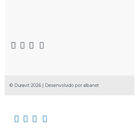
© Duravit 2026 | Desenvolvido por
albanet