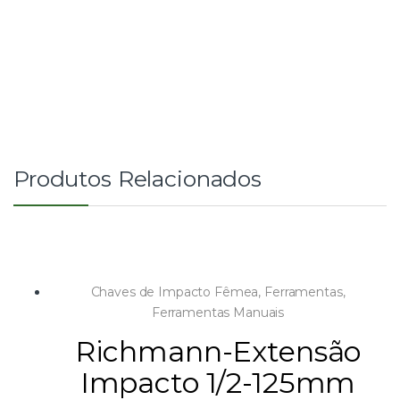
Produtos Relacionados
Chaves de Impacto Fêmea
,
Ferramentas
,
Ferramentas Manuais
Richmann-Extensão
Impacto 1/2-125mm