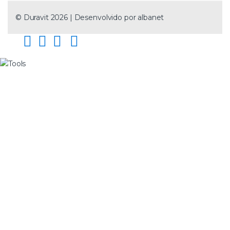
© Duravit 2026 | Desenvolvido por
albanet