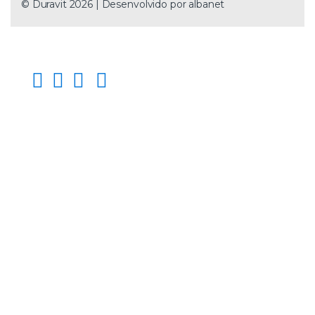
© Duravit 2026 | Desenvolvido por
albanet