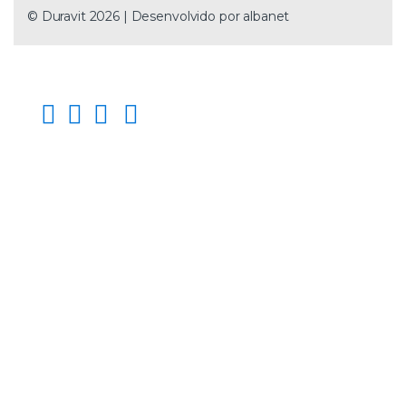
© Duravit 2026 | Desenvolvido por
albanet