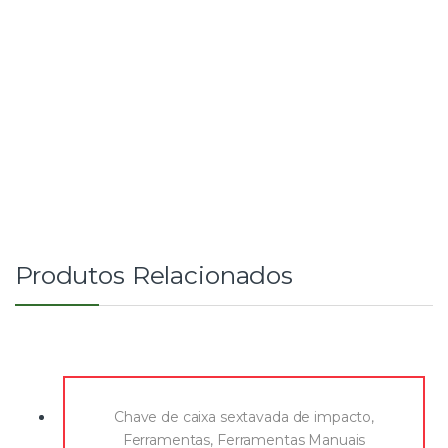
Produtos Relacionados
Chave de caixa sextavada de impacto
,
Ferramentas
,
Ferramentas Manuais