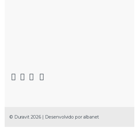
© Duravit 2026 | Desenvolvido por
albanet