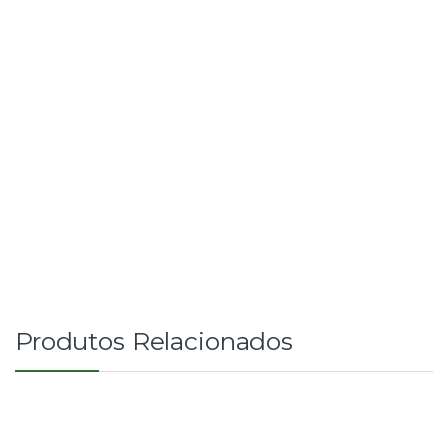
Produtos Relacionados