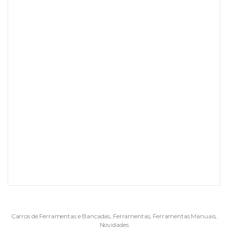
Carros de Ferramentas e Bancadas
,
Ferramentas
,
Ferramentas Manuais
,
Novidades