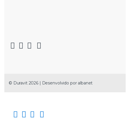
© Duravit 2026 | Desenvolvido por
albanet