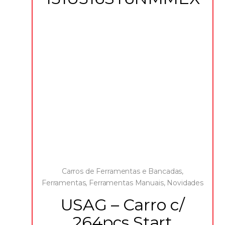
Carros de Ferramentas e Bancadas
,
Ferramentas
,
Ferramentas Manuais
,
Novidades
USAG – Carro c/
264pçs Start