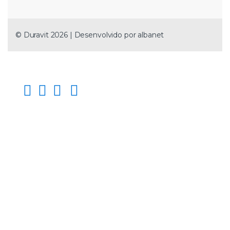
© Duravit 2026 | Desenvolvido por
albanet