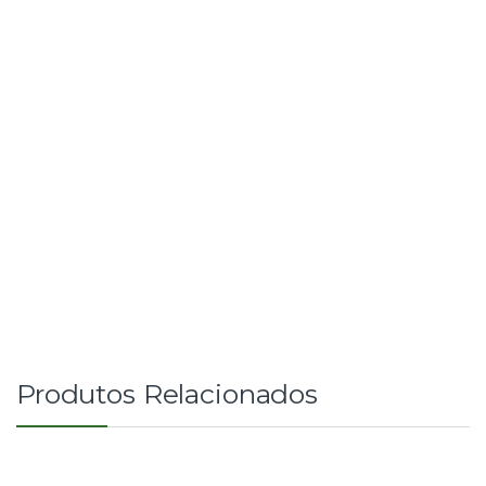
Produtos Relacionados