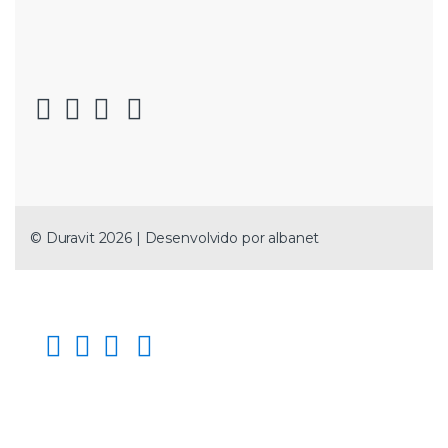
© Duravit 2026 | Desenvolvido por
albanet