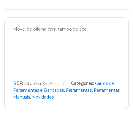
Móvel de oficina com tampo de aço
REF:
151U516SASTAP
Categorias:
Carros de
Ferramentas e Bancadas
,
Ferramentas
,
Ferramentas
Manuais
,
Novidades