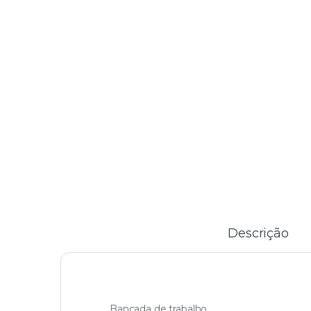
Descrição
Bancada de trabalho