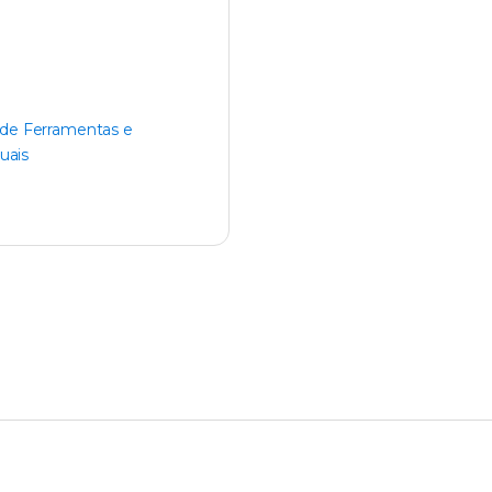
 de Ferramentas e
uais