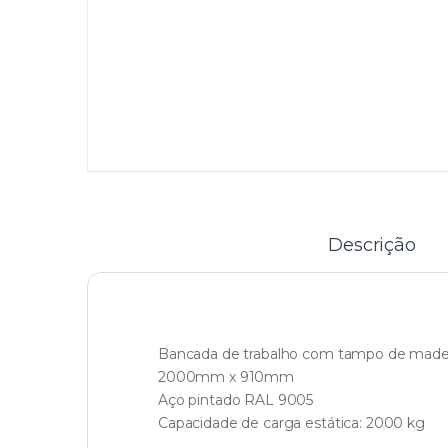
Descrição
Bancada de trabalho com tampo de made
2000mm x 910mm
Aço pintado RAL 9005
Capacidade de carga estática: 2000 kg