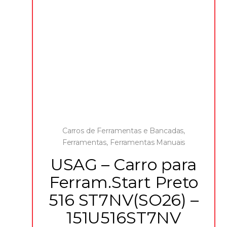
Carros de Ferramentas e Bancadas
,
Ferramentas
,
Ferramentas Manuais
USAG – Carro para
Ferram.Start Preto
516 ST7NV(SO26) –
151U516ST7NV