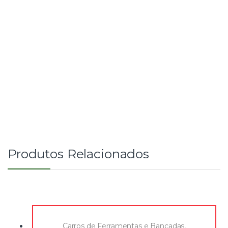
Produtos Relacionados
Carros de Ferramentas e Bancadas
,