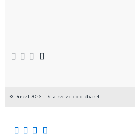
© Duravit 2026 | Desenvolvido por
albanet