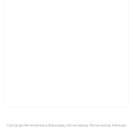
Carros de Ferramentas e Bancadas
,
Ferramentas
,
Ferramentas Manuais