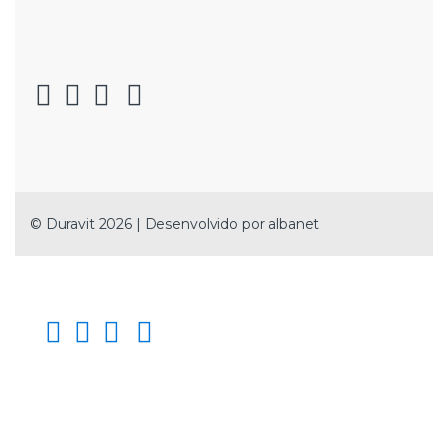
© Duravit 2026 | Desenvolvido por
albanet