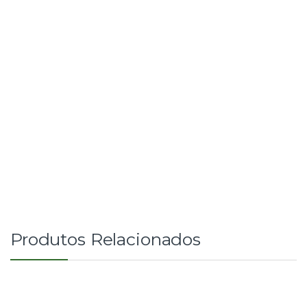
Produtos Relacionados