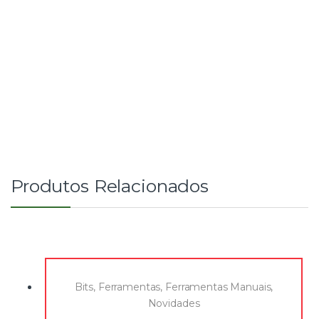
Produtos Relacionados
Bits
,
Ferramentas
,
Ferramentas Manuais
,
Novidades