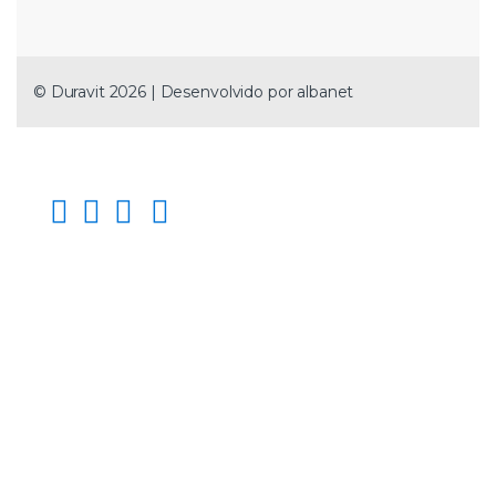
© Duravit 2026 | Desenvolvido por
albanet