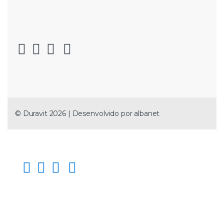
© Duravit 2026 | Desenvolvido por
albanet