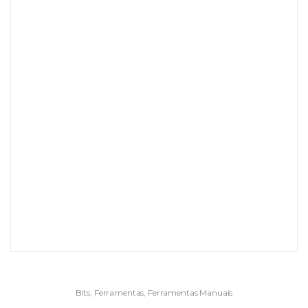
Bits
,
Ferramentas
,
Ferramentas Manuais