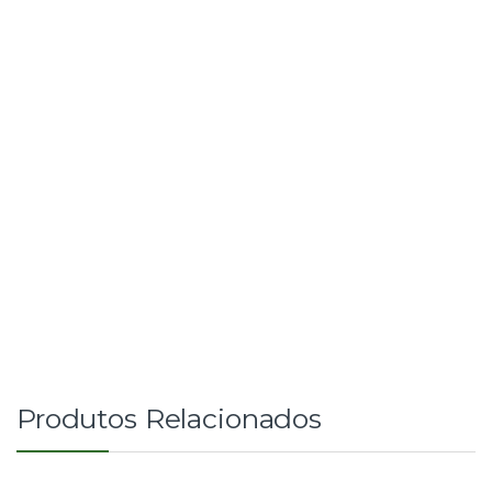
Produtos Relacionados