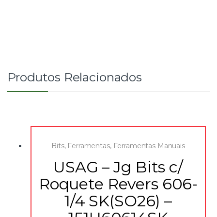
Produtos Relacionados
Bits
,
Ferramentas
,
Ferramentas Manuais
USAG – Jg Bits c/
Roquete Revers 606-
1/4 SK(SO26) –