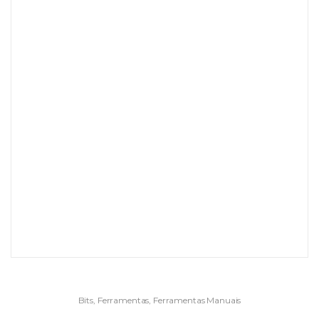
Bits
,
Ferramentas
,
Ferramentas Manuais