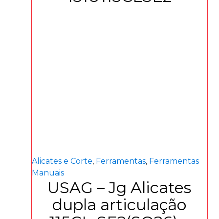
Alicates e Corte
,
Ferramentas
,
Ferramentas
Manuais
USAG – Jg Alicates
dupla articulação