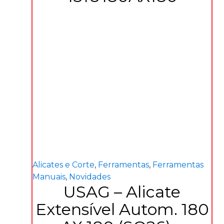
Alicates e Corte
,
Ferramentas
,
Ferramentas
Manuais
,
Novidades
USAG – Alicate
Extensível Autom. 180