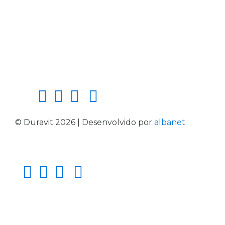
© Duravit 2026 | Desenvolvido por
albanet