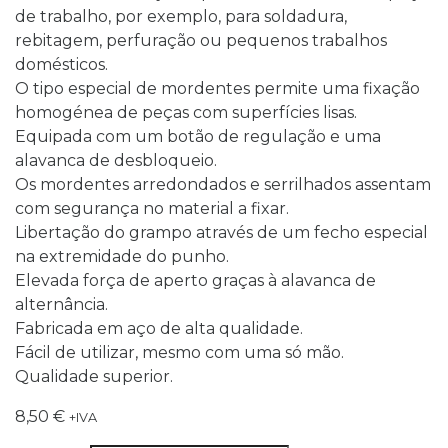
de trabalho, por exemplo, para soldadura,
rebitagem, perfuração ou pequenos trabalhos
domésticos.
O tipo especial de mordentes permite uma fixação
homogénea de peças com superfícies lisas.
Equipada com um botão de regulação e uma
alavanca de desbloqueio.
Os mordentes arredondados e serrilhados assentam
com segurança no material a fixar.
Libertação do grampo através de um fecho especial
na extremidade do punho.
Elevada força de aperto graças à alavanca de
alternância.
Fabricada em aço de alta qualidade.
Fácil de utilizar, mesmo com uma só mão.
Qualidade superior.
8,50
€
+IVA