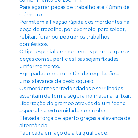
Para agarrar peças de trabalho até 40mm de
diâmetro.
Permitem a fixação rápida dos mordentes na
peça de trabalho, por exemplo, para soldar,
rebitar, furar ou pequenos trabalhos
domésticos.
O tipo especial de mordentes permite que as
peças com superfícies lisas sejam fixadas
uniformemente.
Equipada com um botão de regulação e
uma alavanca de desbloqueio.
Os mordentes arredondados e serrilhados
assentam de forma segura no material a fixar.
Libertação do grampo através de um fecho
especial na extremidade do punho.
Elevada força de aperto graças à alavanca de
alternância.
Fabricada em aço de alta qualidade.