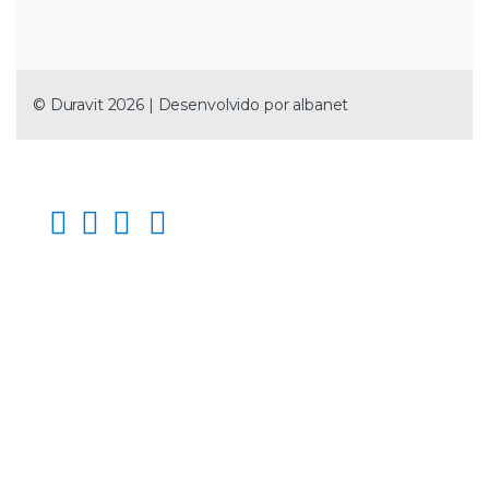
© Duravit 2026 | Desenvolvido por
albanet