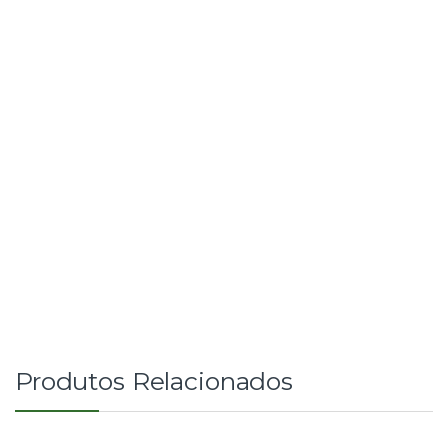
Produtos Relacionados