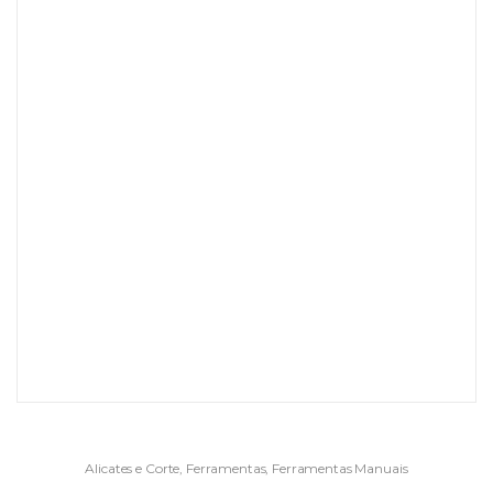
Alicates e Corte
,
Ferramentas
,
Ferramentas Manuais