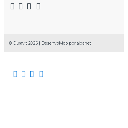
© Duravit 2026 | Desenvolvido por
albanet