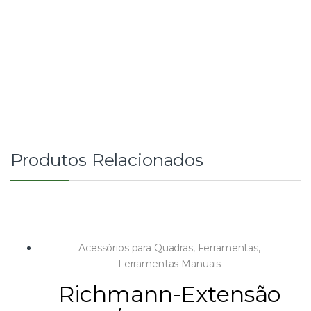
Produtos Relacionados
Acessórios para Quadras
,
Ferramentas
,
Ferramentas Manuais
Richmann-Extensão