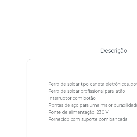
Descrição
Ferro de soldar tipo caneta eletrónicos, po
Ferro de soldar profissional para latão
Interruptor com botão
Pontas de aço para uma maior durabilidad
Fonte de alimentação: 230 V
Fornecido com suporte com bancada