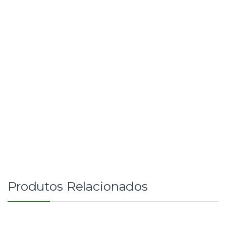
Produtos Relacionados