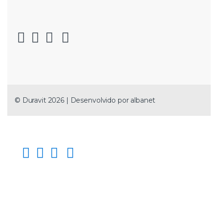
© Duravit 2026 | Desenvolvido por
albanet