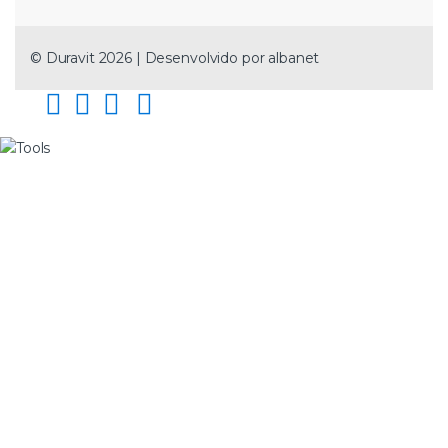
© Duravit 2026 | Desenvolvido por
albanet