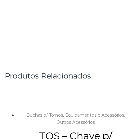
Produtos Relacionados
Buchas p/ Tornos
,
Equipamentos e Acessórios
,
Outros Acessórios
TOS – Chave p/