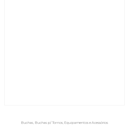
Buchas
,
Buchas p/ Tornos
,
Equipamentos e Acessórios