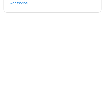
Acessórios