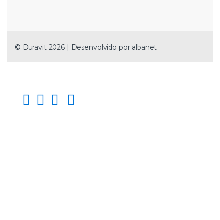
© Duravit 2026 | Desenvolvido por
albanet