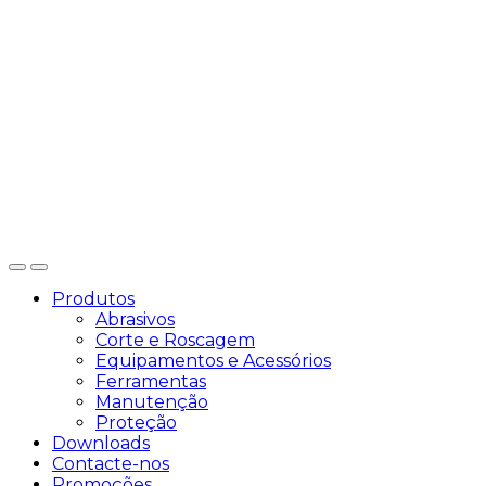
Produtos
Abrasivos
Corte e Roscagem
Equipamentos e Acessórios
Ferramentas
Manutenção
Proteção
Downloads
Contacte-nos
Promoções