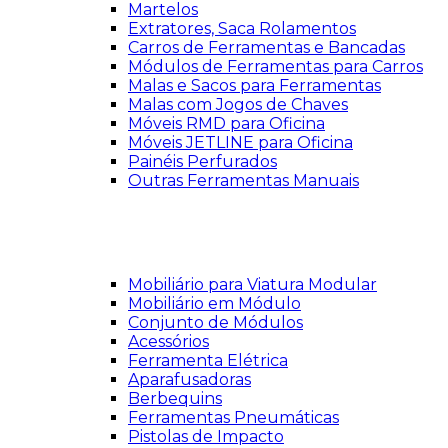
Martelos
Extratores, Saca Rolamentos
Carros de Ferramentas e Bancadas
Módulos de Ferramentas para Carros
Malas e Sacos para Ferramentas
Malas com Jogos de Chaves
Móveis RMD para Oficina
Móveis JETLINE para Oficina
Painéis Perfurados
Outras Ferramentas Manuais
Mobiliário para Viatura Modular
Mobiliário em Módulo
Conjunto de Módulos
Acessórios
Ferramenta Elétrica
Aparafusadoras
Berbequins
Ferramentas Pneumáticas
Pistolas de Impacto