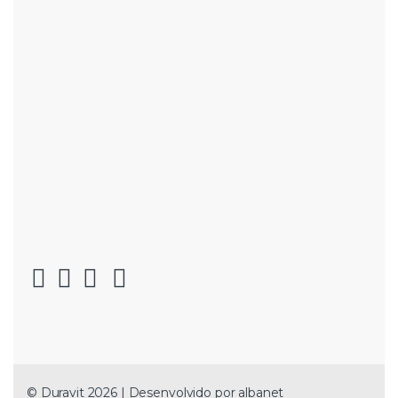
© Duravit 2026 | Desenvolvido por
albanet