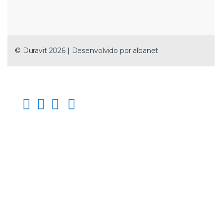
© Duravit 2026 | Desenvolvido por
albanet