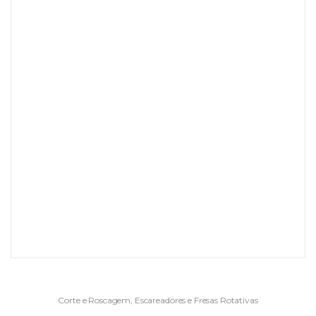
Corte e Roscagem
,
Escareadores e Fresas Rotativas