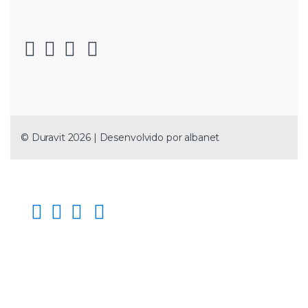
© Duravit 2026 | Desenvolvido por
albanet