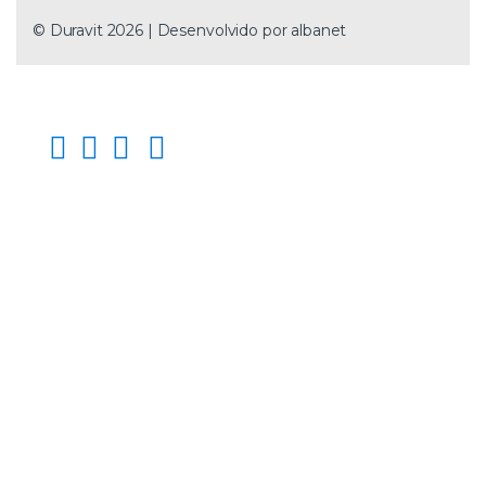
© Duravit 2026 | Desenvolvido por
albanet