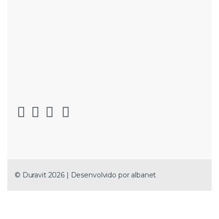
© Duravit 2026 | Desenvolvido por
albanet