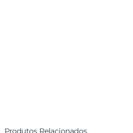
Produtos Relacionados