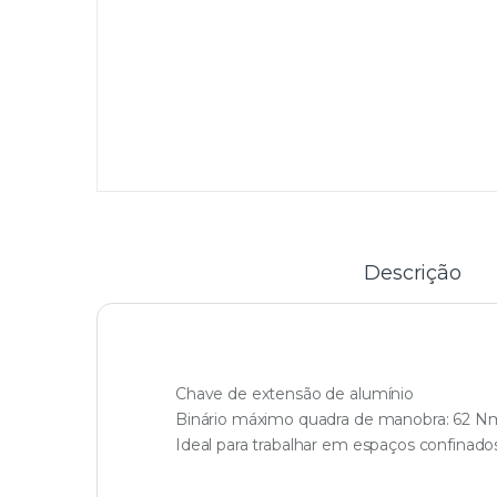
Descrição
Chave de extensão de alumínio
Binário máximo quadra de manobra: 62 N
Ideal para trabalhar em espaços confinado