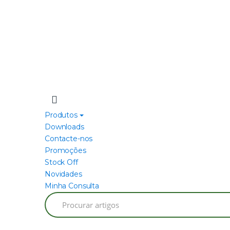
Produtos
Downloads
Contacte-nos
Promoções
Stock Off
Novidades
Minha Consulta
Search
for: